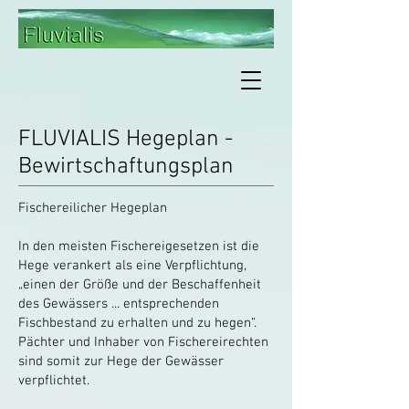
FLUVIALIS Hegeplan -
Bewirtschaftungsplan
Fischereilicher Hegeplan
In den meisten Fischereigesetzen ist die
Hege verankert als eine Verpflichtung,
„einen der Größe und der Beschaffenheit
des Gewässers ... entsprechenden
Fischbestand zu erhalten und zu hegen“.
Pächter und Inhaber von Fischereirechten
sind somit zur Hege der Gewässer
verpflichtet.