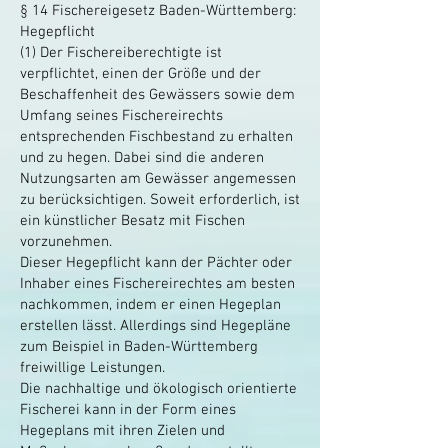
§ 14 Fischereigesetz Baden-Württemberg:
Hegepflicht
(1) Der Fischereiberechtigte ist
verpflichtet, einen der Größe und der
Beschaffenheit des Gewässers sowie dem
Umfang seines Fischereirechts
entsprechenden Fischbestand zu erhalten
und zu hegen. Dabei sind die anderen
Nutzungsarten am Gewässer angemessen
zu berücksichtigen. Soweit erforderlich, ist
ein künstlicher Besatz mit Fischen
vorzunehmen.
Dieser Hegepflicht kann der Pächter oder
Inhaber eines Fischereirechtes am besten
nachkommen, indem er einen Hegeplan
erstellen lässt. Allerdings sind Hegepläne
zum Beispiel in Baden-Württemberg
freiwillige Leistungen.
Die nachhaltige und ökologisch orientierte
Fischerei kann in der Form eines
Hegeplans mit ihren Zielen und